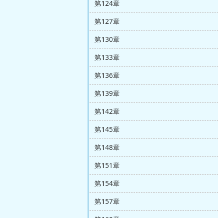
第124章
第127章
第130章
第133章
第136章
第139章
第142章
第145章
第148章
第151章
第154章
第157章