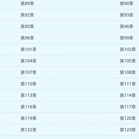
第89章
第90章
第92章
第93章
第95章
第96章
第98章
第99章
第101章
第102章
第104章
第105章
第107章
第108章
第110章
第111章
第113章
第114章
第116章
第117章
第119章
第120章
第122章
第123章