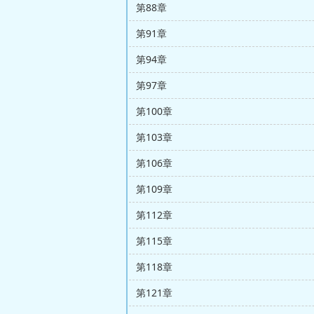
第88章
第91章
第94章
第97章
第100章
第103章
第106章
第109章
第112章
第115章
第118章
第121章