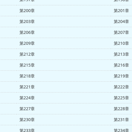
第200章
第201章
第203章
第204章
第206章
第207章
第209章
第210章
第212章
第213章
第215章
第216章
第218章
第219章
第221章
第222章
第224章
第225章
第227章
第228章
第230章
第231章
第233章
第234章