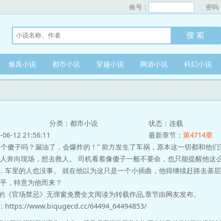
账号：
密码
修真小说
都市小说
穿越小说
网游小说
科幻小说
分类：都市小说
状态：连载
-12 21:56:11
最新章节：
第4714章
傻子吗？漏油了，会爆炸的！” 前方发生了车祸，原本这一切都和他们
一人奔向现场，想去救人。 司机看着像傻子一般不要命，也只能提醒他这
，车里的人也没事。 就在他以为这只是一个小插曲，他得继续赶路去基层
似乎，特意为他而来？
的《官场禁忌》无弹窗免费全文阅读为转载作品,章节由网友发布。
s://www.biqugecd.cc/64494_64494853/