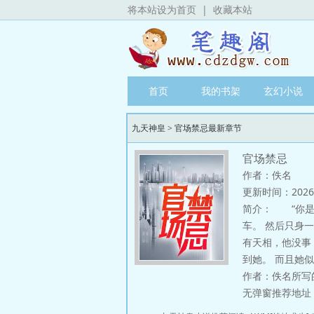
将本站设为首页
|
收藏本站
首页
我的书架
玄幻小说
九天神皇
>
官场禁忌最新章节
官场禁忌
作者：佚名
更新时间：2026-06
简介：
“你是个
车。 然后只身
有天相，他没事
到她。 而且她
作者：佚名所写
无弹窗推荐地址：http