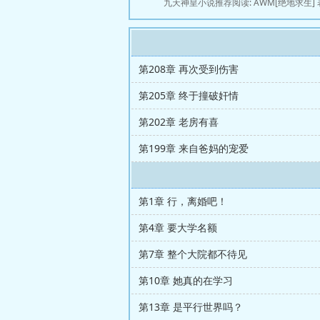
九天神皇小说推荐阅读:
AWM[绝地求生]
第208章 再次受到伤害
第205章 终于撞破奸情
第202章 老房有喜
第199章 来自爸妈的宠爱
第1章 行，离婚吧！
第4章 要大学名额
第7章 整个大院都不待见
第10章 她真的在学习
第13章 是平行世界吗？