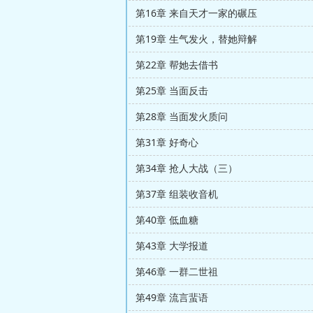
第16章 来自天才一家的碾压
第19章 生气发火，替她辩解
第22章 帮她去借书
第25章 当面反击
第28章 当面发火质问
第31章 好奇心
第34章 抢人大战（三）
第37章 组装收音机
第40章 低血糖
第43章 大学报道
第46章 一群二世祖
第49章 流言蜚语