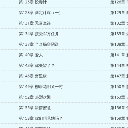
第125章 设毒计
第126章
第128章 商定计谋（一）
第129章
第131章 无辜牵连
第132章
第134章 接受军方任务
第135章
第137章 当众揭穿阴谋
第138章
第140章 爱人
第141章
第143章 你失望了？
第144章
第146章 窝里横
第147章
第149章 柳暗花明又一村
第150章
第152章 热烈欢迎
第153章
第155章 浓情蜜意
第156章
第158章 你们想见她吗？
第159章