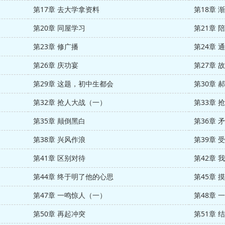
第17章 去大学拿资料
第18章 
第20章 同屋学习
第21章 
第23章 修广播
第24章 
第26章 庆功宴
第27章
第29章 这题，初中生都会
第30章 
第32章 抢人大战（一）
第33章 
第35章 颠倒黑白
第36章 
第38章 兴风作浪
第39章 
第41章 区别对待
第42章 
第44章 终于明了他的心思
第45章 
第47章 一鸣惊人（一）
第48章 
第50章 再起冲突
第51章 