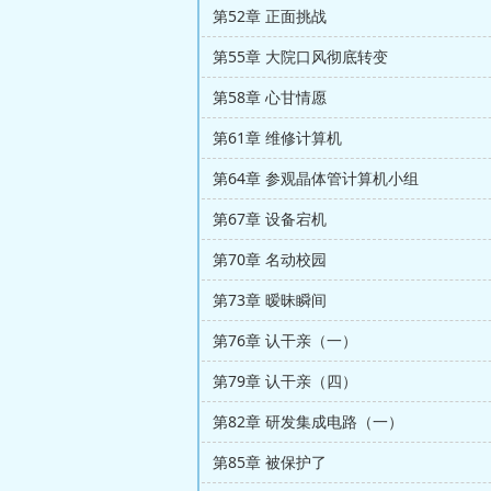
第52章 正面挑战
第55章 大院口风彻底转变
第58章 心甘情愿
第61章 维修计算机
第64章 参观晶体管计算机小组
第67章 设备宕机
第70章 名动校园
第73章 暧昧瞬间
第76章 认干亲（一）
第79章 认干亲（四）
第82章 研发集成电路（一）
第85章 被保护了