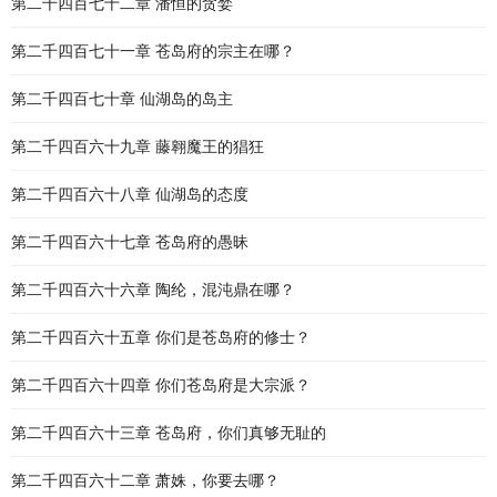
第二千四百七十二章 潘恒的贪婪
第二千四百七十一章 苍岛府的宗主在哪？
第二千四百七十章 仙湖岛的岛主
第二千四百六十九章 藤翱魔王的猖狂
第二千四百六十八章 仙湖岛的态度
第二千四百六十七章 苍岛府的愚昧
第二千四百六十六章 陶纶，混沌鼎在哪？
第二千四百六十五章 你们是苍岛府的修士？
第二千四百六十四章 你们苍岛府是大宗派？
第二千四百六十三章 苍岛府，你们真够无耻的
第二千四百六十二章 萧姝，你要去哪？