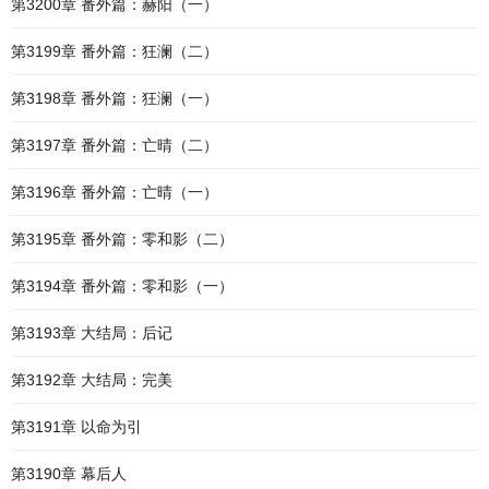
第3200章 番外篇：赫阳（一）
第3199章 番外篇：狂澜（二）
第3198章 番外篇：狂澜（一）
第3197章 番外篇：亡晴（二）
第3196章 番外篇：亡晴（一）
第3195章 番外篇：零和影（二）
第3194章 番外篇：零和影（一）
第3193章 大结局：后记
第3192章 大结局：完美
第3191章 以命为引
第3190章 幕后人