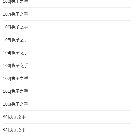
108|执子之手
107|执子之手
106|执子之手
105|执子之手
104|执子之手
103|执子之手
102|执子之手
101|执子之手
100|执子之手
99|执子之手
98|执子之手