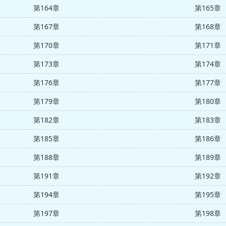
第164章
第165章
第167章
第168章
第170章
第171章
第173章
第174章
第176章
第177章
第179章
第180章
第182章
第183章
第185章
第186章
第188章
第189章
第191章
第192章
第194章
第195章
第197章
第198章