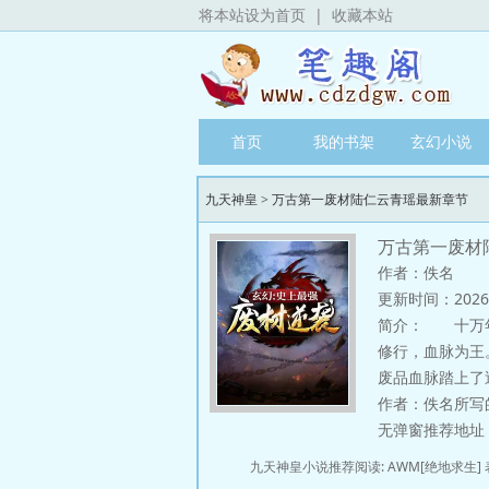
将本站设为首页
|
收藏本站
首页
我的书架
玄幻小说
九天神皇
>
万古第一废材陆仁云青瑶最新章节
万古第一废材
作者：佚名
更新时间：2026-06
简介：
十万年前
修行，血脉为王
废品血脉踏上了
作者：佚名所写
无弹窗推荐地址：http
九天神皇小说推荐阅读:
AWM[绝地求生]