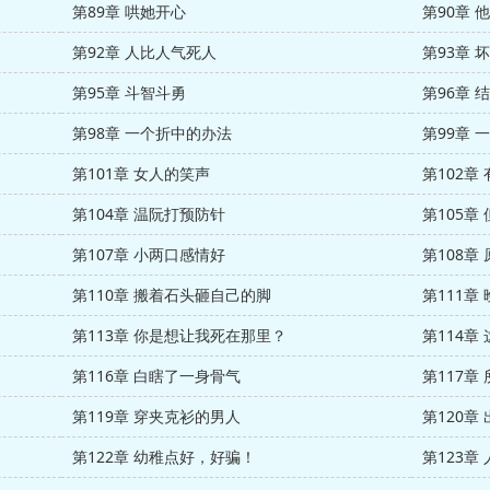
第89章 哄她开心
第90章 
第92章 人比人气死人
第93章
第95章 斗智斗勇
第96章 
第98章 一个折中的办法
第99章 
第101章 女人的笑声
第102章
第104章 温阮打预防针
第105章
第107章 小两口感情好
第108章
第110章 搬着石头砸自己的脚
第111章
第113章 你是想让我死在那里？
第114章
第116章 白瞎了一身骨气
第117
第119章 穿夹克衫的男人
第120章
第122章 幼稚点好，好骗！
第123章