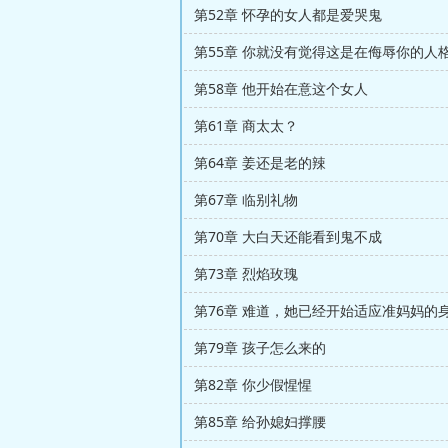
第52章 怀孕的女人都是爱哭鬼
第55章 你就没有觉得这是在侮辱你的人
第58章 他开始在意这个女人
第61章 商太太？
第64章 姜还是老的辣
第67章 临别礼物
第70章 大白天还能看到鬼不成
第73章 烈焰玫瑰
第76章 难道，她已经开始适应准妈妈的
第79章 孩子怎么来的
第82章 你少假惺惺
第85章 给孙媳妇撑腰