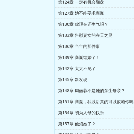
第124章 一定有机会翻盘
第127章 她不能要求商胤
第130章 你现在还生气吗？
第133章 告慰妻女的在天之灵
第136章 当年的那件事
第139章 商胤结婚了！
第142章 太太不见了
第145章 新发现
第148章 周丽蓉不是她的亲生母亲？
第151章 商胤，我以后真的可以依赖你吗
第154章 初为人母的快乐
第157章 他烦她了？