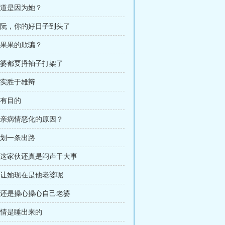
难道是因为她？
 温阮，你的好日子到头了
赤果果的欺骗？
 老婆都要捋袖子打架了
事实胜于雄辩
另有目的
 母亲病情恶化的原因？
谋划一条出路
 你这家伙还真是闷声干大事
 谁让她现在是他老婆呢
 您还是操心操心自己老婆
感情是睡出来的