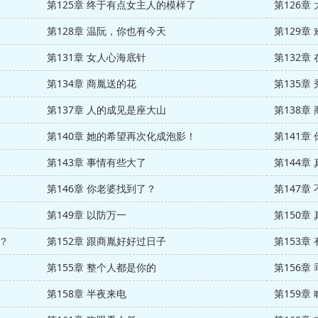
第125章 终于有点女主人的模样了
第126章
第128章 温阮，你也有今天
第129章
第131章 女人心海底针
第132章
第134章 商胤送的花
第135章
第137章 人的成见是座大山
第138章
第140章 她的希望再次化成泡影！
第141
第143章 事情有些大了
第144章
第146章 你老婆找到了？
第147章
第149章 以防万一
第150章
？
第152章 跟商胤好好过日子
第153章
第155章 整个人都是你的
第156章
第158章 半夜来电
第159章