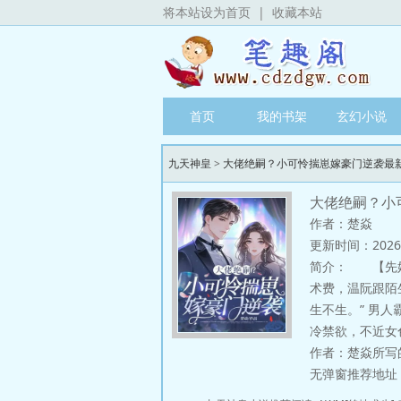
将本站设为首页
|
收藏本站
首页
我的书架
玄幻小说
九天神皇
>
大佬绝嗣？小可怜揣崽嫁豪门逆袭最
大佬绝嗣？小
作者：楚焱
更新时间：2026-02
简介：
【先婚后
术费，温阮跟陌
生不生。” 男
冷禁欲，不近女
作者：楚焱所写
无弹窗推荐地址：http