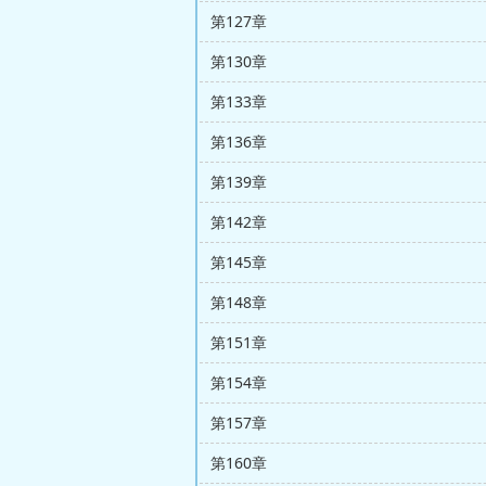
第127章
第130章
第133章
第136章
第139章
第142章
第145章
第148章
第151章
第154章
第157章
第160章