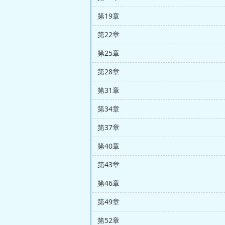
第19章
第22章
第25章
第28章
第31章
第34章
第37章
第40章
第43章
第46章
第49章
第52章