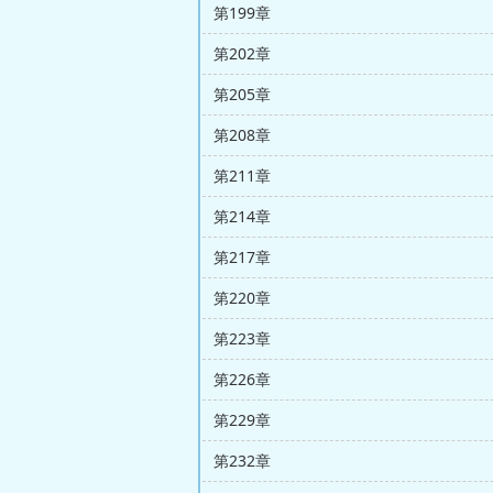
第199章
第202章
第205章
第208章
第211章
第214章
第217章
第220章
第223章
第226章
第229章
第232章