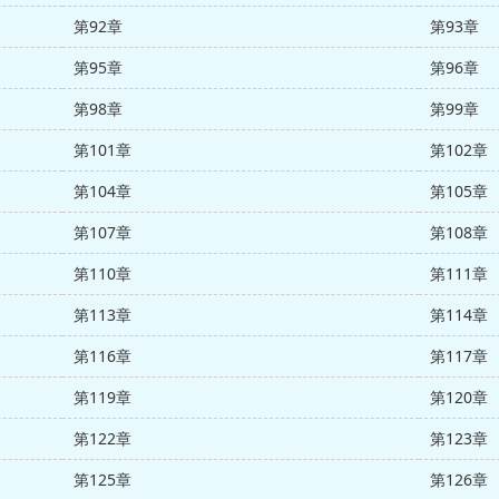
第92章
第93章
第95章
第96章
第98章
第99章
第101章
第102章
第104章
第105章
第107章
第108章
第110章
第111章
第113章
第114章
第116章
第117章
第119章
第120章
第122章
第123章
第125章
第126章