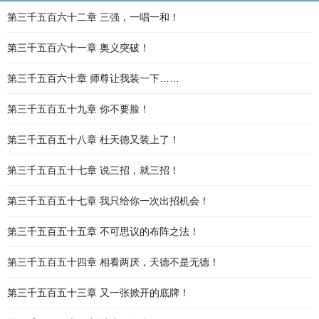
第三千五百六十二章 三强，一唱一和！
第三千五百六十一章 奥义突破！
第三千五百六十章 师尊让我装一下……
第三千五百五十九章 你不要脸！
第三千五百五十八章 杜天德又装上了！
第三千五百五十七章 说三招，就三招！
第三千五百五十七章 我只给你一次出招机会！
第三千五百五十五章 不可思议的布阵之法！
第三千五百五十四章 相看两厌，天德不是无德！
第三千五百五十三章 又一张掀开的底牌！