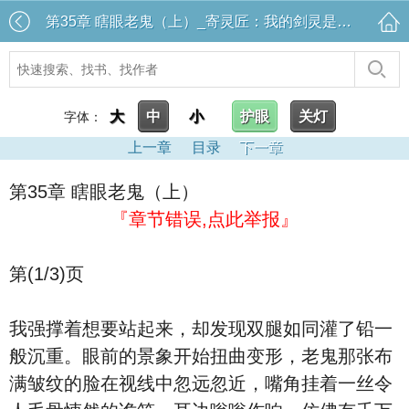
第35章 瞎眼老鬼（上）_寄灵匠：我的剑灵是郭靖的大雕
大
中
小
护眼
关灯
字体：
上一章
目录
下一章
第35章 瞎眼老鬼（上）
『章节错误,点此举报』
第(1/3)页
我强撑着想要站起来，却发现双腿如同灌了铅一
般沉重。眼前的景象开始扭曲变形，老鬼那张布
满皱纹的脸在视线中忽远忽近，嘴角挂着一丝令