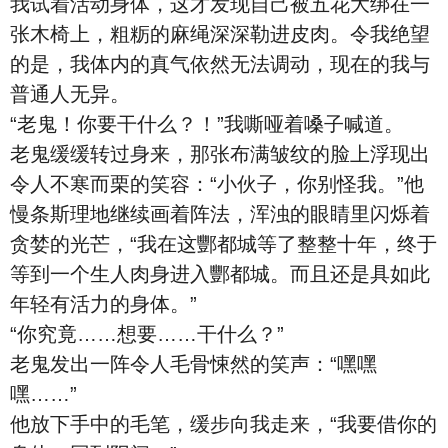
我试着活动身体，这才发现自己被五花大绑在一
张木椅上，粗粝的麻绳深深勒进皮肉。令我绝望
的是，我体内的真气依然无法调动，现在的我与
普通人无异。
“老鬼！你要干什么？！”我嘶哑着嗓子喊道。
老鬼缓缓转过身来，那张布满皱纹的脸上浮现出
令人不寒而栗的笑容：“小伙子，你别怪我。”他
慢条斯理地继续画着阵法，浑浊的眼睛里闪烁着
贪婪的光芒，“我在这酆都城等了整整十年，终于
等到一个生人肉身进入酆都城。而且还是具如此
年轻有活力的身体。”
“你究竟……想要……干什么？”
老鬼发出一阵令人毛骨悚然的笑声：“嘿嘿
嘿……”
他放下手中的毛笔，缓步向我走来，“我要借你的